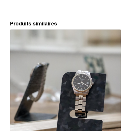
Produits similaires