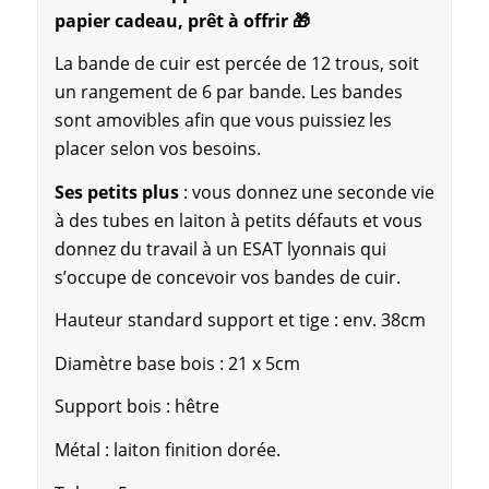
papier cadeau, prêt à offrir 🎁
La bande de cuir est percée de 12 trous, soit
un rangement de 6 par bande. Les bandes
sont amovibles afin que vous puissiez les
placer selon vos besoins.
Ses petits plus
: vous donnez une seconde vie
à des tubes en laiton à petits défauts et vous
donnez du travail à un ESAT lyonnais qui
s’occupe de concevoir vos bandes de cuir.
Hauteur standard support et tige : env. 38cm
Diamètre base bois : 21 x 5cm
Support bois : hêtre
Métal : laiton finition dorée.