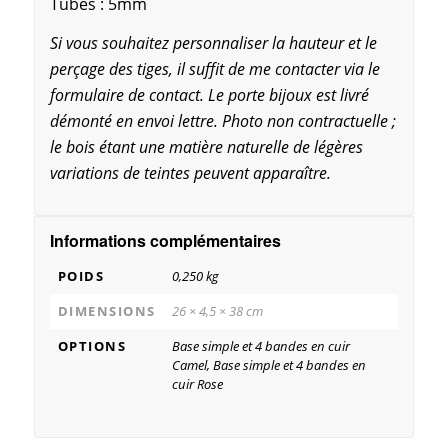
Tubes : 5mm
Si vous souhaitez personnaliser la hauteur et le
perçage des tiges, il suffit de me contacter via le
formulaire de contact. Le porte bijoux est livré
démonté en envoi lettre. Photo non contractuelle ;
le bois étant une matière naturelle de légères
variations de teintes peuvent apparaître.
Informations complémentaires
POIDS
0,250 kg
DIMENSIONS
26 × 4,5 × 38 cm
OPTIONS
Base simple et 4 bandes en cuir
Camel, Base simple et 4 bandes en
cuir Rose