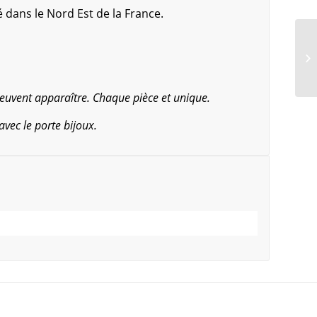
é dans le Nord Est de la France.
 peuvent apparaître. Chaque pièce et unique.
avec le porte bijoux.