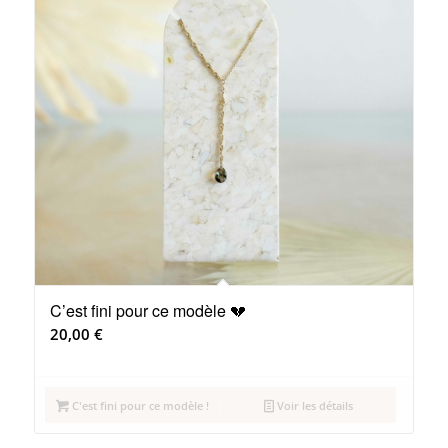
C’est fini pour ce modèle 💔
20,00
€
C'est fini pour ce modèle !
Voir les détails