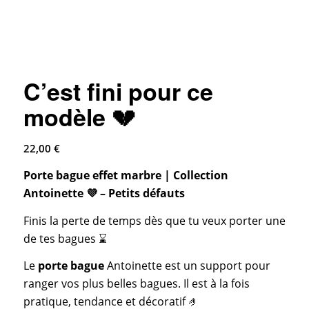
C’est fini pour ce
modèle 💔
22,00
€
Porte bague effet marbre | Collection
Antoinette 💜
– Petits défauts
Finis la perte de temps dès que tu veux porter une
de tes bagues ⌛
Le
porte bague
Antoinette est un support pour
ranger vos plus belles bagues. Il est à la fois
pratique, tendance et décoratif 🤌