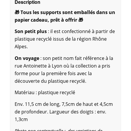
Description
🎁 Tous les supports sont emballés dans un
papier cadeau, prêt à offrir 🎁
Son petit plus
: il est confectionné à partir de
plastique recyclé issus de la région Rhône
Alpes.
On voyage
: son petit nom fait référence à la
rue Antoinette à Lyon où la collection a pris
forme pour la première fois avec la
découverte du plastique recyclé.
Matériau : plastique recyclé
Env. 11,5 cm de long, 7,5cm de haut et 4,5cm
de profondeur. Largueur des doigts : env.
1,3cm
Photo non contractuelle ; des variations de