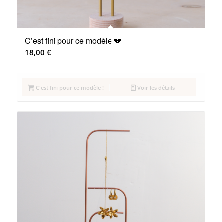
C’est fini pour ce modèle 💔
18,00
€
C'est fini pour ce modèle !
Voir les détails