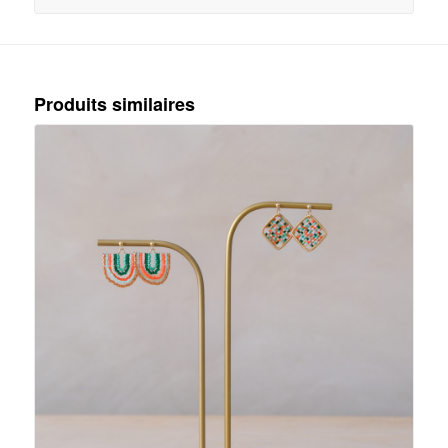
Produits similaires