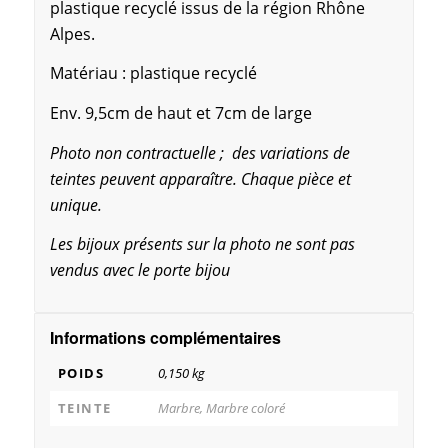
plastique recyclé issus de la région Rhône
Alpes.
Matériau : plastique recyclé
Env. 9,5cm de haut et 7cm de large
Photo non contractuelle ; des variations de
teintes peuvent apparaître. Chaque pièce et
unique.
Les bijoux présents sur la photo ne sont pas
vendus avec le porte bijou
Informations complémentaires
POIDS
0,150 kg
TEINTE
Marbre, Marbre coloré