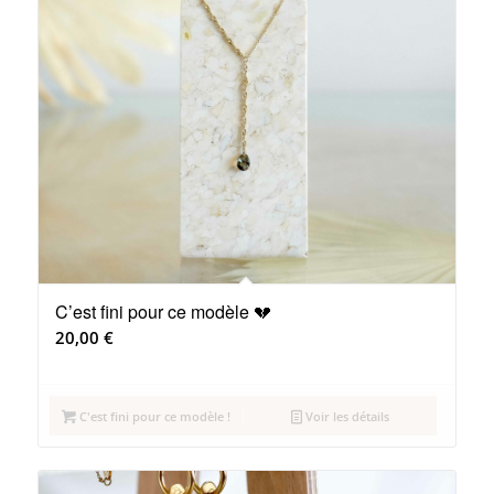
C’est fini pour ce modèle 💔
20,00
€
C'est fini pour ce modèle !
Voir les détails