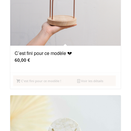
C’est fini pour ce modèle 💔
60,00
€
C'est fini pour ce modèle !
Voir les détails