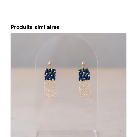
Produits similaires